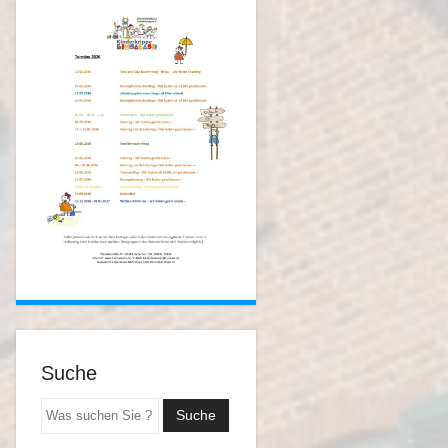
Suche
Suchen