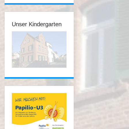
Unser Kindergarten