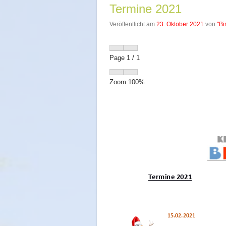
Termine 2021
Veröffentlicht am
23. Oktober 2021
von
"Bi
Page
1
/
1
Zoom
100%