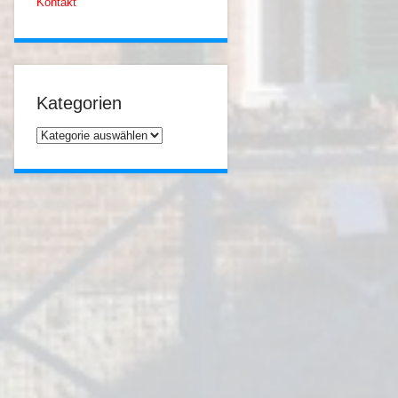
Kontakt
Kategorien
Kategorien