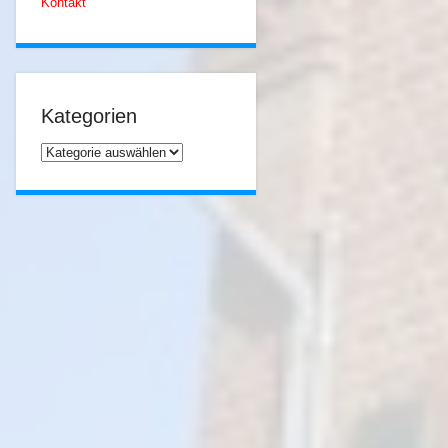
Kontakt
Kategorien
Kategorien