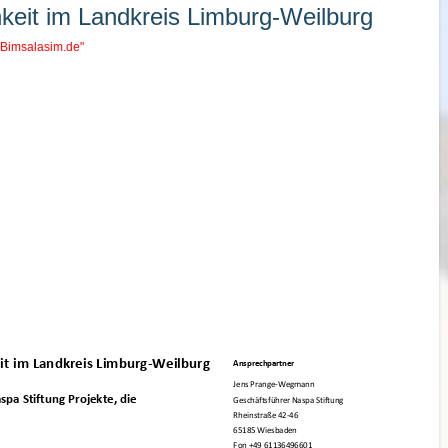
keit im Landkreis Limburg-Weilburg
"Bimsalasim.de"