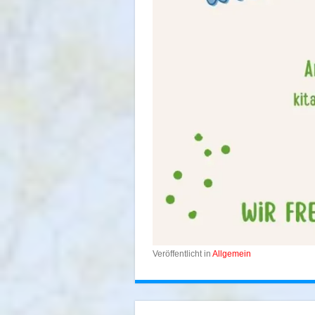
Veröffentlicht in
Allgemein