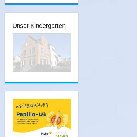
Unser Kindergarten