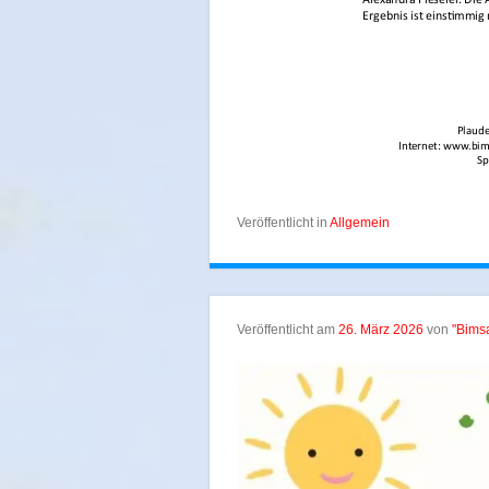
Veröffentlicht in
Allgemein
Veröffentlicht am
26. März 2026
von
"Bims