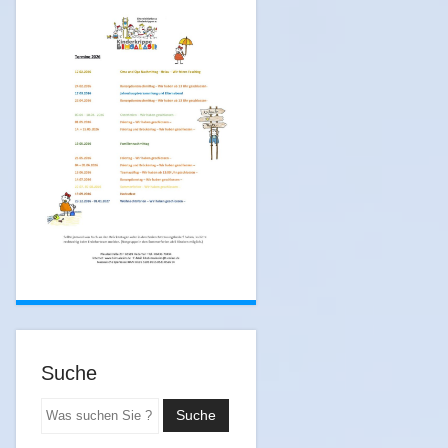
Suche
Suchen