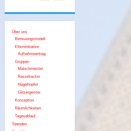
Über uns
Betreuungsmodell
Elterninitiative
Aufnahmeantrag
Gruppen
Matschmeister
Rasselracker
Hügelhüpfer
Glitzergeister
Konzeption
Räumlichkeiten
Tagesablauf
Spenden