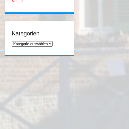
Kontakt
Kategorien
Kategorien