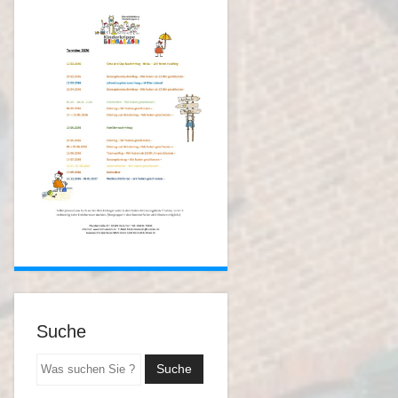
Suche
Suchen