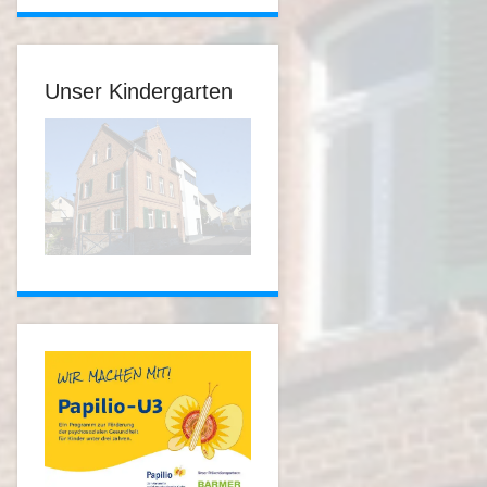
Unser Kindergarten