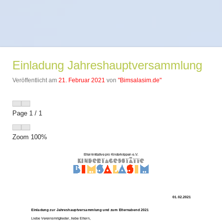
Einladung Jahreshauptversammlung
Veröffentlicht am
21. Februar 2021
von
"Bimsalasim.de"
Page
1
/
1
Zoom
100%