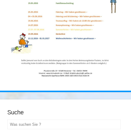
Suche
Suchen