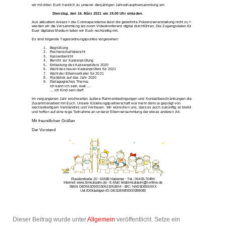
Dieser Beitrag wurde unter
Allgemein
veröffentlicht. Setze ein