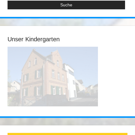
Unser Kindergarten