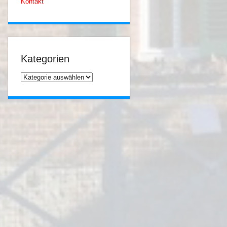
Kontakt
Kategorien
Kategorien