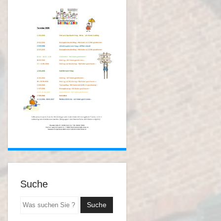
Suche
Suchen