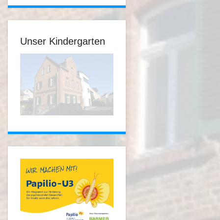
Unser Kindergarten